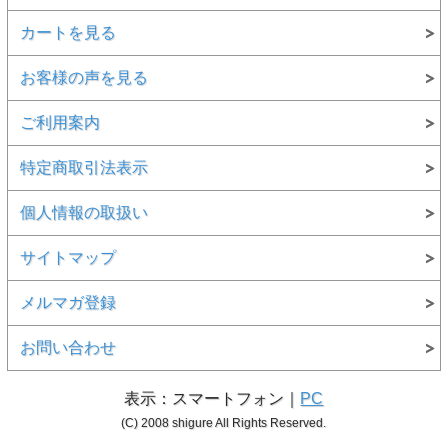
カートを見る
お客様の声を見る
ご利用案内
特定商取引法表示
個人情報の取扱い
サイトマップ
メルマガ登録
お問い合わせ
表示：スマートフォン｜
PC
(C) 2008 shigure All Rights Reserved.