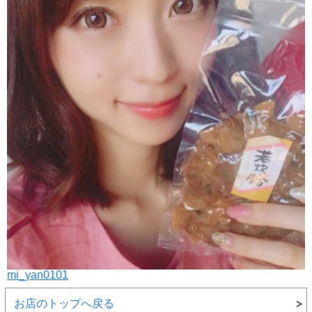
mi_yan0101
お店のトップへ戻る