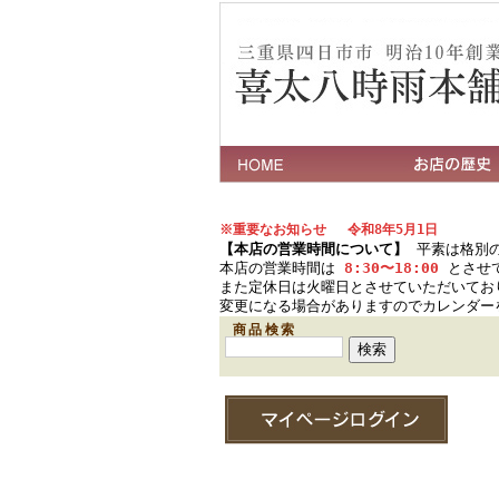
※重要なお知らせ 令和8年5月1日
【本店の営業時間について】
平素は格別の
本店の営業時間は
8:30〜18:00
とさせ
また定休日は火曜日とさせていただいてお
変更になる場合がありますのでカレンダー
商品検索