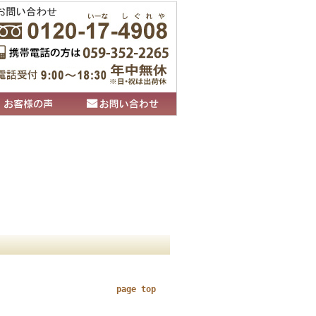
page top