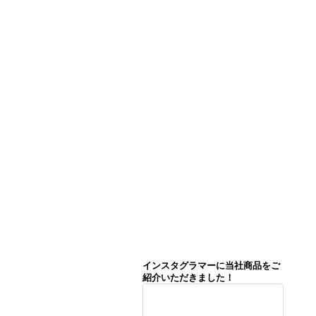
インスタグラマーに当社商品をご
紹介いただきました！