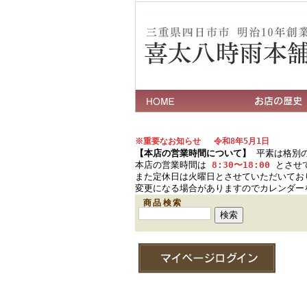
※重要なお知らせ 令和8年5月1日
【本店の営業時間について】
平素は格別の
本店の営業時間は
8:30〜18:00
とさせ
また定休日は火曜日とさせていただいてお
変更になる場合がありますのでカレンダー
商品検索