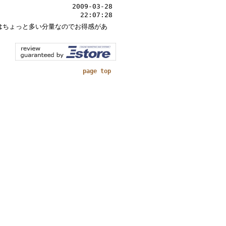
2009-03-28
22:07:28
はちょっと多い分量なのでお得感があ
page top