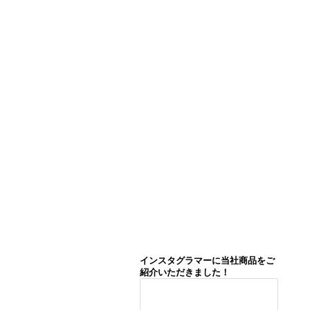
インスタグラマーに当社商品をご
紹介いただきました！