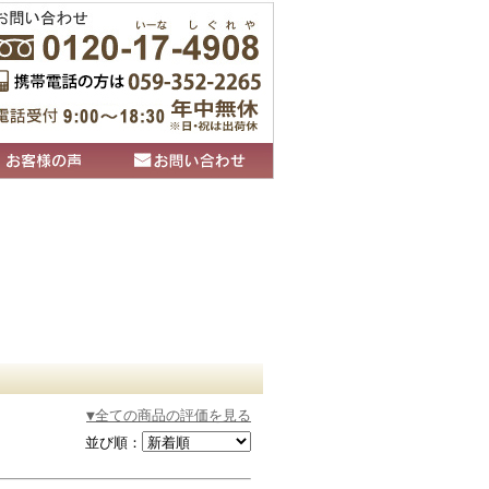
▼全ての商品の評価を見る
並び順：