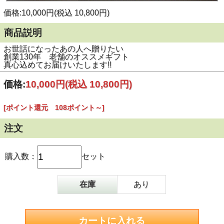
価格:10,000円(税込 10,800円)
商品説明
お世話になったあの人へ贈りたい
創業130年 老舗のオススメギフト
真心込めてお届けいたします!!
価格:
10,000円
(税込 10,800円)
[ポイント還元 108ポイント～]
注文
購入数：
セット
在庫
あり