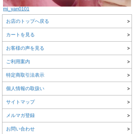
mi_yan0101
お店のトップへ戻る
カートを見る
お客様の声を見る
ご利用案内
特定商取引法表示
個人情報の取扱い
サイトマップ
メルマガ登録
お問い合わせ