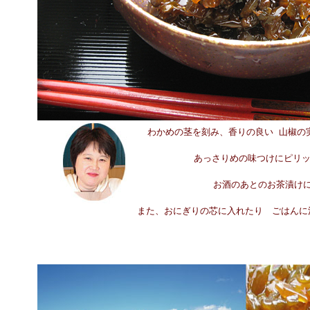
わかめの茎を刻み、香りの良い 山椒の
あっさりめの味つけにピリッ
お酒のあとのお茶漬け
また、おにぎりの芯に入れたり ごはんに