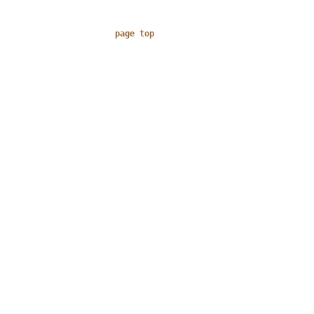
page top