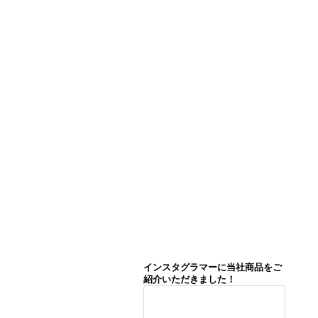
インスタグラマーに当社商品をご
紹介いただきました！