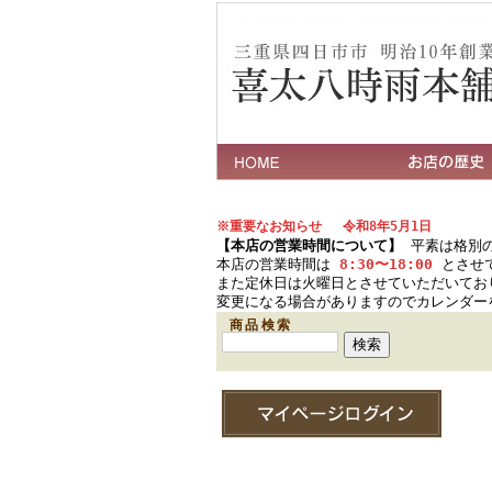
※重要なお知らせ 令和8年5月1日
【本店の営業時間について】
平素は格別の
本店の営業時間は
8:30〜18:00
とさせ
また定休日は火曜日とさせていただいてお
変更になる場合がありますのでカレンダー
商品検索