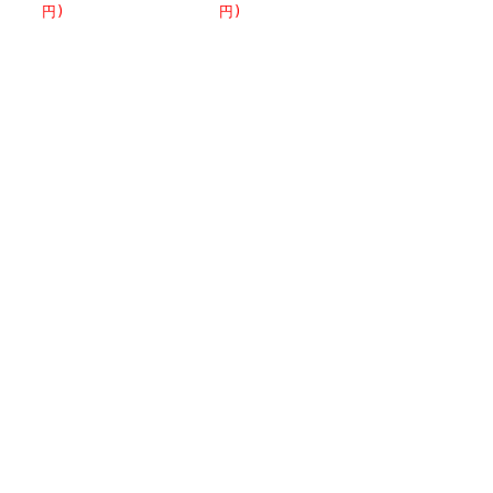
円)
円)